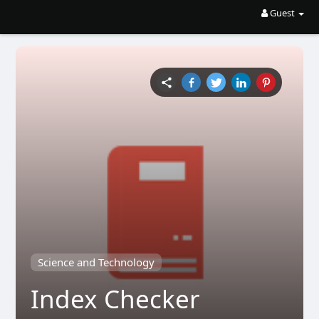
Guest
Science and Technology
Index Checker