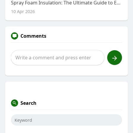
Spray Foam Insulation: The Ultimate Guide to Energy Efficiency, Comfort, and Long-Term Savings
10 Apr 2026
Comments
Search