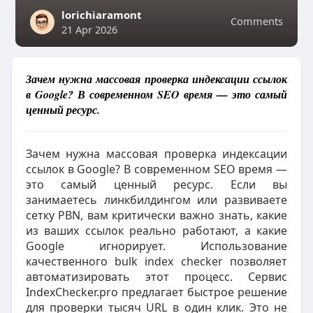
lorichiaramont
Comments
21 Apr 2026
Зачем нужна массовая проверка индексации ссылок
в Google? В современном SEO время — это самый
ценный ресурс.
Зачем нужна массовая проверка индексации
ссылок в Google? В современном SEO время —
это самый ценный ресурс. Если вы
занимаетесь линкбилдингом или развиваете
сетку PBN, вам критически важно знать, какие
из ваших ссылок реально работают, а какие
Google игнорирует. Использование
качественного bulk index checker позволяет
автоматизировать этот процесс. Сервис
IndexChecker.pro предлагает быстрое решение
для проверки тысяч URL в один клик. Это не